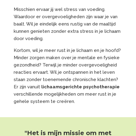
Misschien ervaar jij wel stress van voeding.
Waardoor er overgevoeligheden zijn waar je van
baalt. Wil je eindelijk eens rustig van de maaltijd
kunnen genieten zonder extra stress in je lichaam
door voeding.
Kortom, wil je meer rust in je lichaam en je hoofd?
Minder zorgen maken over je mentale en fysieke
gezondheid? Terwijl je minder overgevoeligheid
reacties ervaart. Wil je ontspannen in het leven
staan zonder toenemende chronische klachten?
Er zijn vanuit
lichaamsgerichte psychotherapie
verschillende mogelijkheden om meer rust in je
gehele systeem te creëren.
"Het is mijn missie om met