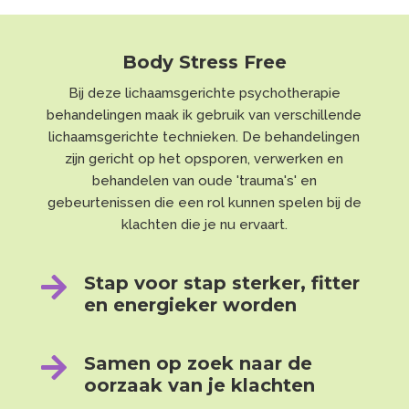
Body Stress Free
Bij deze lichaamsgerichte psychotherapie
behandelingen maak ik gebruik van verschillende
lichaamsgerichte technieken. De behandelingen
zijn gericht op het opsporen, verwerken en
behandelen van oude 'trauma's' en
gebeurtenissen die een rol kunnen spelen bij de
klachten die je nu ervaart.

Stap voor stap sterker, fitter
en energieker worden

Samen op zoek naar de
oorzaak van je klachten