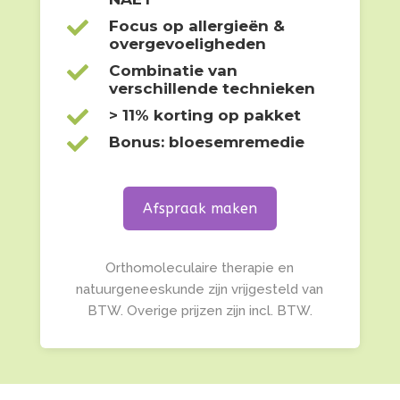

Focus op allergieën &
overgevoeligheden

Combinatie van
verschillende technieken

> 11% korting op pakket

Bonus: bloesemremedie
Afspraak maken
Orthomoleculaire therapie en
natuurgeneeskunde zijn vrijgesteld van
BTW. Overige prijzen zijn incl. BTW.