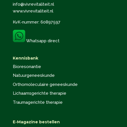
info@vivrevitaliteit.nl
www.vivrevitaliteit.nl
KvK-nummer: 60897597
Whatsapp direct
Kennisbank
Bioresonantie
Natuurgeneeskunde
Orthomoleculaire geneeskunde
Lichaamsgerichte therapie
Traumagerichte therapie
E-Magazine bestellen