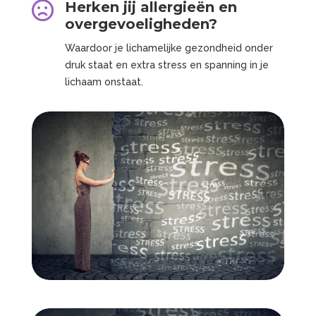

Herken jij allergieën en
overgevoeligheden?
Waardoor je lichamelijke gezondheid onder
druk staat en extra stress en spanning in je
lichaam onstaat.