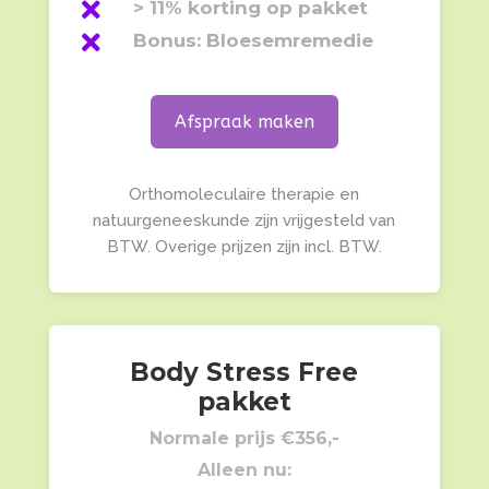

> 11% korting op pakket

Bonus: Bloesemremedie
Afspraak maken
Orthomoleculaire therapie en
natuurgeneeskunde zijn vrijgesteld van
BTW. Overige prijzen zijn incl. BTW.
Body Stress Free
pakket
Normale prijs €356,-
Alleen nu: