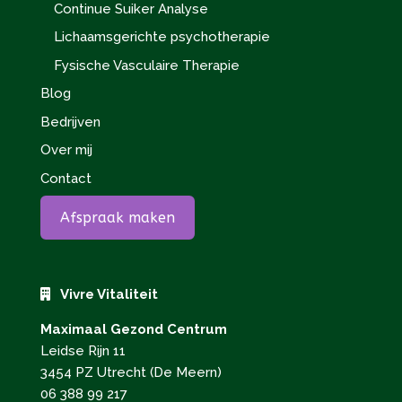
Continue Suiker Analyse
Lichaamsgerichte psychotherapie
Fysische Vasculaire Therapie
Blog
Bedrijven
Over mij
Contact
Afspraak maken
Vivre Vitaliteit
Maximaal Gezond Centrum
Leidse Rijn 11
3454 PZ Utrecht (De Meern)
06 388 99 217