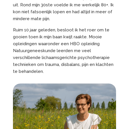
uit. Rond mijn 30ste voelde ik me werkelijk 80+. Ik
kon niet fatsoenlijk lopen en had altijd in meer of
mindere mate pijn.
Ruim 10 jaar geleden, besloot ik het roer om te
gooien toen ik mijn baan kwijt raakte. Mooie
opleidingen waaronder een HBO opleiding
Natuurgeneeskunde leerden me veel
verschillende lichaamsgerichte psychotherapie
technieken om trauma, disbalans, pijn en klachten
te behandelen.