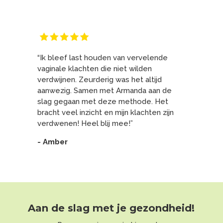
“Ik bleef last houden van vervelende
vaginale klachten die niet wilden
verdwijnen. Zeurderig was het altijd
aanwezig. Samen met Armanda aan de
slag gegaan met deze methode. Het
bracht veel inzicht en mijn klachten zijn
verdwenen! Heel blij mee!”
- Amber
Aan de slag met je gezondheid!