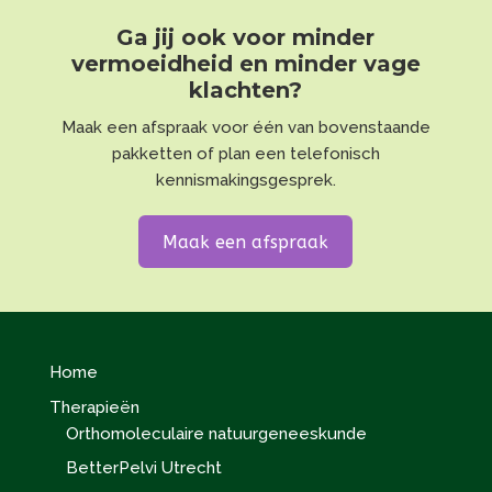
Ga jij ook voor minder
vermoeidheid en minder vage
klachten?
Maak een afspraak voor één van bovenstaande
pakketten of plan een telefonisch
kennismakingsgesprek.
Maak een afspraak
Home
Therapieën
Orthomoleculaire natuurgeneeskunde
BetterPelvi Utrecht