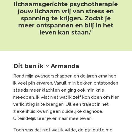
lichaamsgerichte psychotherapie
jouw lichaam vrij van stress en
spanning te krijgen. Zodat je
meer ontspannen en blij in het
leven kan staan."
Dit ben ik ~ Armanda
Rond mijn zwangerschappen en de jaren erna heb
ik veel pijn ervaren. Vanuit mijn bekken ontstonden
steeds meer klachten en ging ook mijn knie
meedoen. Ik wist niet wat ik zelf kon doen om hier
verlichting in te brengen. Uit een traject in het
ziekenhuis kwam geen duidelijke diagnose.
Uiteindelijk leer je er maar mee leven...
Toch was dat niet wat ik wilde, de pijn putte me