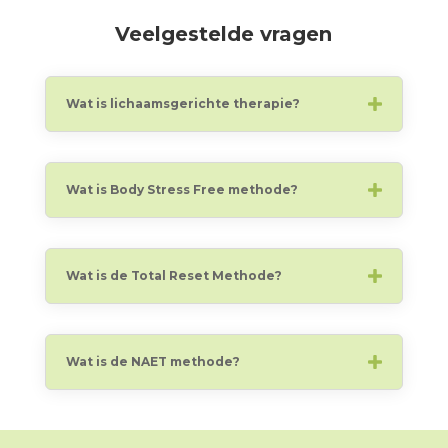
Veelgestelde vragen
Wat is lichaamsgerichte therapie?
Wat is Body Stress Free methode?
Wat is de Total Reset Methode?
Wat is de NAET methode?