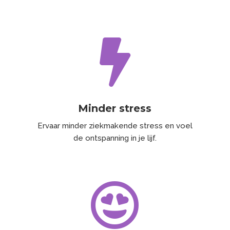

Minder stress
Ervaar minder ziekmakende stress en voel
de ontspanning in je lijf.
