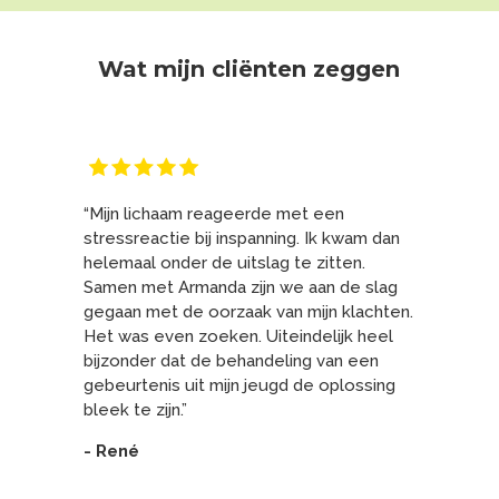
Wat mijn cliënten zeggen
“Mijn lichaam reageerde met een
stressreactie bij inspanning. Ik kwam dan
helemaal onder de uitslag te zitten.
Samen met Armanda zijn we aan de slag
gegaan met de oorzaak van mijn klachten.
Het was even zoeken. Uiteindelijk heel
bijzonder dat de behandeling van een
gebeurtenis uit mijn jeugd de oplossing
bleek te zijn.”
- René