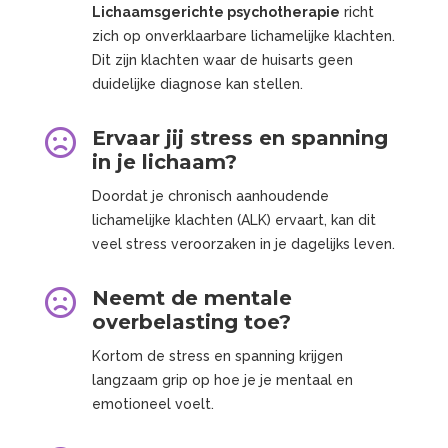
Lichaamsgerichte psychotherapie
richt
zich op onverklaarbare lichamelijke klachten.
Dit zijn klachten waar de huisarts geen
duidelijke diagnose kan stellen.

Ervaar jij stress en spanning
in je lichaam?
Doordat je chronisch aanhoudende
lichamelijke klachten (ALK) ervaart, kan dit
veel stress veroorzaken in je dagelijks leven.

Neemt de mentale
overbelasting toe?
Kortom de stress en spanning krijgen
langzaam grip op hoe je je mentaal en
emotioneel voelt.