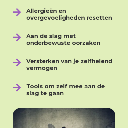

Allergieën en
overgevoeligheden resetten

Aan de slag met
onderbewuste oorzaken

Versterken van je zelfhelend
vermogen

Tools om zelf mee aan de
slag te gaan