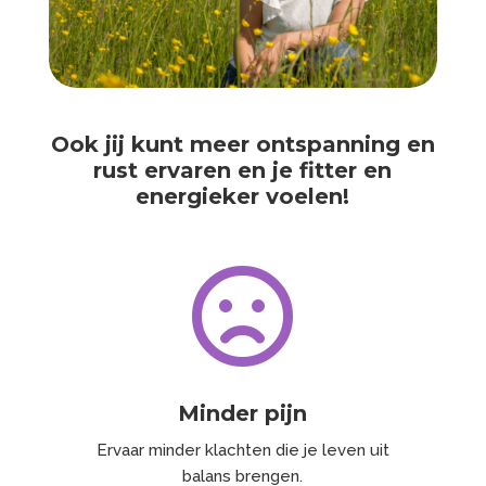
Ook jij kunt meer ontspanning en
rust ervaren en je fitter en
energieker voelen!

Minder pijn
Ervaar minder klachten die je leven uit
balans brengen.