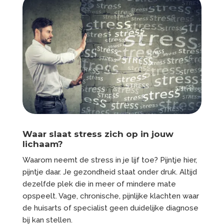
Waar slaat stress zich op in jouw
lichaam?
Waarom neemt de stress in je lijf toe? Pijntje hier,
pijntje daar. Je gezondheid staat onder druk. Altijd
dezelfde plek die in meer of mindere mate
opspeelt. Vage, chronische, pijnlijke klachten waar
de huisarts of specialist geen duidelijke diagnose
bij kan stellen.