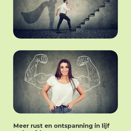
Meer rust en ontspanning in lijf