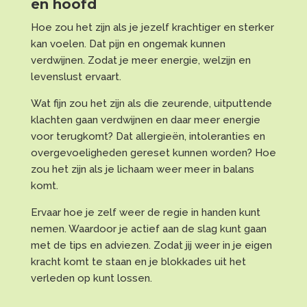
en hoofd
Hoe zou het zijn als je jezelf krachtiger en sterker
kan voelen. Dat pijn en ongemak kunnen
verdwijnen. Zodat je meer energie, welzijn en
levenslust ervaart.
Wat fijn zou het zijn als die zeurende, uitputtende
klachten gaan verdwijnen en daar meer energie
voor terugkomt? Dat allergieën, intoleranties en
overgevoeligheden gereset kunnen worden? Hoe
zou het zijn als je lichaam weer meer in balans
komt.
Ervaar hoe je zelf weer de regie in handen kunt
nemen. Waardoor je actief aan de slag kunt gaan
met de tips en adviezen. Zodat jij weer in je eigen
kracht komt te staan en je blokkades uit het
verleden op kunt lossen.