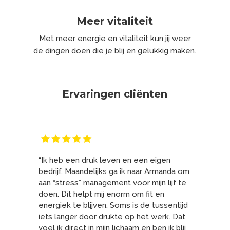
Meer vitaliteit
Met meer energie en vitaliteit kun jij weer
de dingen doen die je blij en gelukkig maken.
Ervaringen cliënten
“Ik heb een druk leven en een eigen
bedrijf. Maandelijks ga ik naar Armanda om
aan “stress” management voor mijn lijf te
doen. Dit helpt mij enorm om fit en
energiek te blijven. Soms is de tussentijd
iets langer door drukte op het werk. Dat
voel ik direct in mijn lichaam en ben ik blij