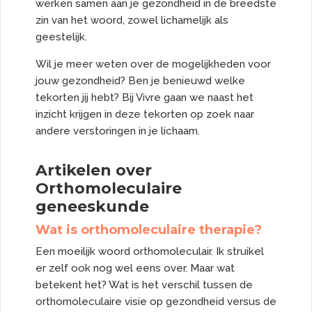
werken samen aan je gezondheid in de breedste
zin van het woord, zowel lichamelijk als
geestelijk.
Wil je meer weten over de mogelijkheden voor
jouw gezondheid? Ben je benieuwd welke
tekorten jij hebt? Bij Vivre gaan we naast het
inzicht krijgen in deze tekorten op zoek naar
andere verstoringen in je lichaam.
Artikelen over
Orthomoleculaire
geneeskunde
Wat is orthomoleculaire therapie?
Een moeilijk woord orthomoleculair. Ik struikel
er zelf ook nog wel eens over. Maar wat
betekent het? Wat is het verschil tussen de
orthomoleculaire visie op gezondheid versus de