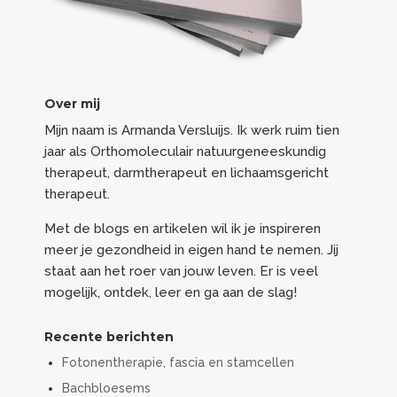
Over mij
Mijn naam is Armanda Versluijs. Ik werk ruim tien
jaar als Orthomoleculair natuurgeneeskundig
therapeut, darmtherapeut en lichaamsgericht
therapeut.
Met de blogs en artikelen wil ik je inspireren
meer je gezondheid in eigen hand te nemen. Jij
staat aan het roer van jouw leven. Er is veel
mogelijk, ontdek, leer en ga aan de slag!
Recente berichten
Fotonentherapie, fascia en stamcellen
Bachbloesems