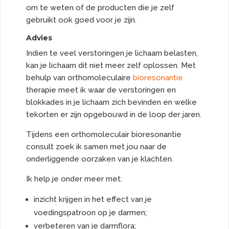
om te weten of de producten die je zelf
gebruikt ook goed voor je zijn.
Advies
Indien te veel verstoringen je lichaam belasten,
kan je lichaam dit niet meer zelf oplossen. Met
behulp van orthomoleculaire
bioresonantie
therapie meet ik waar de verstoringen en
blokkades in je lichaam zich bevinden en welke
tekorten er zijn opgebouwd in de loop der jaren.
Tijdens een orthomoleculair bioresonantie
consult zoek ik samen met jou naar de
onderliggende oorzaken van je klachten.
Ik help je onder meer met:
inzicht krijgen in het effect van je
voedingspatroon op je darmen;
verbeteren van je darmflora;