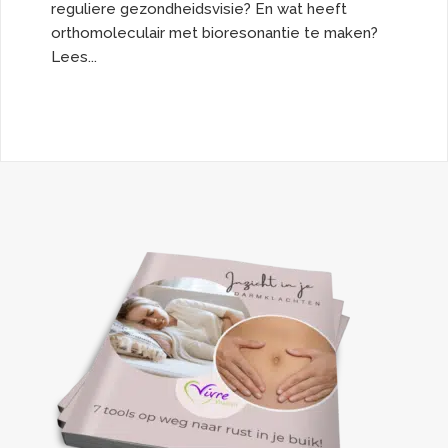
reguliere gezondheidsvisie? En wat heeft
orthomoleculair met bioresonantie te maken?
Lees...