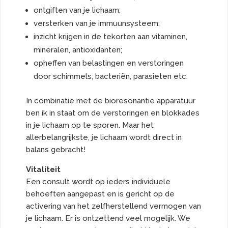
ontgiften van je lichaam;
versterken van je immuunsysteem;
inzicht krijgen in de tekorten aan vitaminen,
mineralen, antioxidanten;
opheffen van belastingen en verstoringen
door schimmels, bacteriën, parasieten etc.
In combinatie met de bioresonantie apparatuur
ben ik in staat om de verstoringen en blokkades
in je lichaam op te sporen. Maar het
allerbelangrijkste, je lichaam wordt direct in
balans gebracht!
Vitaliteit
Een consult wordt op ieders individuele
behoeften aangepast en is gericht op de
activering van het zelfherstellend vermogen van
je lichaam. Er is ontzettend veel mogelijk. We