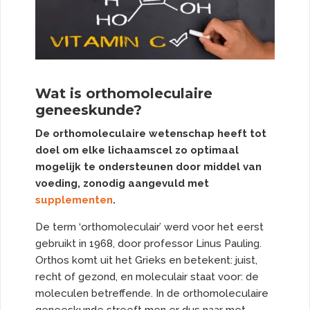
Wat is orthomoleculaire
geneeskunde?
De orthomoleculaire wetenschap heeft tot
doel om elke lichaamscel zo optimaal
mogelijk te ondersteunen door middel van
voeding, zonodig aangevuld met
supplementen
.
De term ‘orthomoleculair’ werd voor het eerst
gebruikt in 1968, door professor Linus Pauling.
Orthos komt uit het Grieks en betekent: juist,
recht of gezond, en moleculair staat voor: de
moleculen betreffende. In de orthomoleculaire