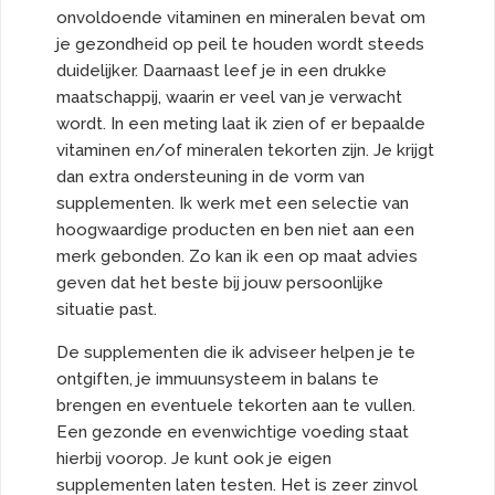
onvoldoende vitaminen en mineralen bevat om
je gezondheid op peil te houden wordt steeds
duidelijker. Daarnaast leef je in een drukke
maatschappij, waarin er veel van je verwacht
wordt. In een meting laat ik zien of er bepaalde
vitaminen en/of mineralen tekorten zijn. Je krijgt
dan extra ondersteuning in de vorm van
supplementen. Ik werk met een selectie van
hoogwaardige producten en ben niet aan een
merk gebonden. Zo kan ik een op maat advies
geven dat het beste bij jouw persoonlijke
situatie past.
De supplementen die ik adviseer helpen je te
ontgiften, je immuunsysteem in balans te
brengen en eventuele tekorten aan te vullen.
Een gezonde en evenwichtige voeding staat
hierbij voorop. Je kunt ook je eigen
supplementen laten testen. Het is zeer zinvol