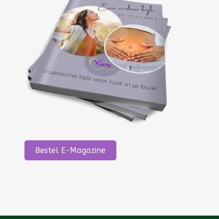
Bestel E-Magazine