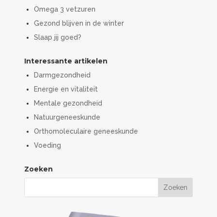
Omega 3 vetzuren
Gezond blijven in de winter
Slaap jij goed?
Interessante artikelen
Darmgezondheid
Energie en vitaliteit
Mentale gezondheid
Natuurgeneeskunde
Orthomoleculaire geneeskunde
Voeding
Zoeken