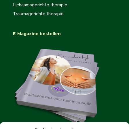
Lichaamsgerichte therapie
Traumagerichte therapie
E-Magazine bestellen