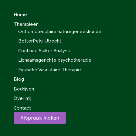
Home
Therapieën
Orthomoleculaire natuurgeneeskunde
BetterPelvi Utrecht
Continue Suiker Analyse
Lichaamsgerichte psychotherapie
Fysische Vasculaire Therapie
Blog
Bedrijven
Over mij
Contact
Afspraak maken