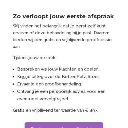
Zo verloopt jouw eerste afspraak
Wij vinden het belangrijk dat je eerst zelf kunt
ervaren of deze behandeling bij je past. Daarom
bieden wij een gratis en vrijblijvende proefsessie
aan.
Tijdens jouw bezoek:
Bespreken we jouw klachten en doelen.
Krijg je uitleg over de Better Pelvi Stoel.
Ervaar je een proefbehandeling.
Ontvang je een persoonlijk advies voor een
eventueel vervolgtraject.
Gratis en vrijblijvend ter waarde van € 49,-.