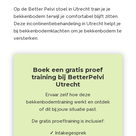
Op de Better Pelvi stoel in Utrecht train je je
bekkenbodem terwijl je comfortabel blijft zitten.
Deze incontinentiebehandeling in Utrecht helpt je
bij bekkenbodemklachten om je bekkenbodem te
versterken.
Boek een gratis proef
training bij BetterPelvi
Utrecht
Ervaar zelf hoe deze
bekkenbodemtraining werkt en ontdek
of dit bij jouw situatie past.
De gratis proeftraining is inclusief:
✓
Intakegesprek