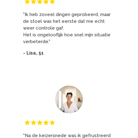
"Ik heb zoveel dingen geprobeerd, maar
de stoel was het eerste dat me echt
weer controle gaf.
Het is ongelooflijk hoe snel mijn situatie
verbeterde.
"
- Lisa, 51
“Na de keizersnede was ik gefrustreerd