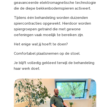
geavanceerde elektromagnetische technologie
die de diepe bekkenbodemspieren activeert.
Tijdens één behandeling worden duizenden
spiercontracties opgewekt. Hierdoor worden
spiergroepen getraind die met gewone
oefeningen vaak moeilijk te bereiken zijn.
Het enige wat jij hoeft te doen?
Comfortabel plaatsnemen op de stoel.
Je blijft volledig gekleed terwijl de behandeling
haar werk doet.