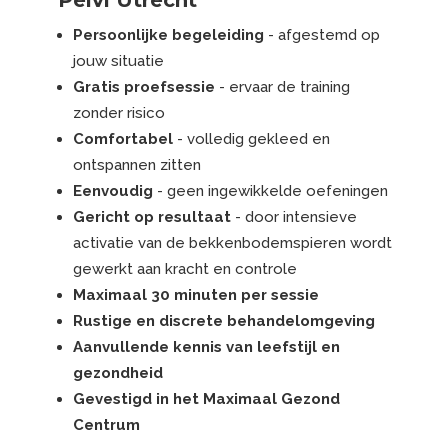
Persoonlijke begeleiding
- afgestemd op
jouw situatie
Gratis proefsessie
- ervaar de training
zonder risico
Comfortabel
- volledig gekleed en
ontspannen zitten
Eenvoudig
- geen ingewikkelde oefeningen
Gericht op resultaat
- door intensieve
activatie van de bekkenbodemspieren wordt
gewerkt aan kracht en controle
Maximaal 30 minuten per sessie
Rustige en discrete behandelomgeving
Aanvullende kennis van leefstijl en
gezondheid
Gevestigd in het Maximaal Gezond
Centrum