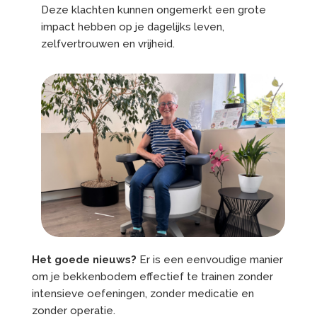
Deze klachten kunnen ongemerkt een grote
impact hebben op je dagelijks leven,
zelfvertrouwen en vrijheid.
Het goede nieuws?
Er is een eenvoudige manier
om je bekkenbodem effectief te trainen zonder
intensieve oefeningen, zonder medicatie en
zonder operatie.