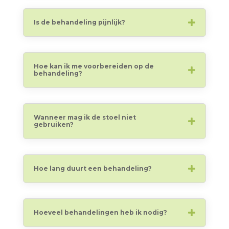
Is de behandeling pijnlijk?
Hoe kan ik me voorbereiden op de
behandeling?
Wanneer mag ik de stoel niet
gebruiken?
Hoe lang duurt een behandeling?
Hoeveel behandelingen heb ik nodig?