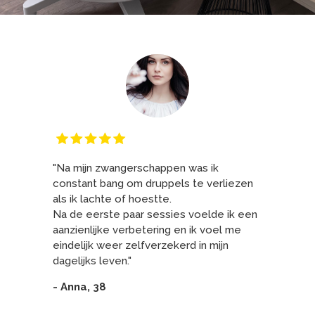
"Na mijn zwangerschappen was ik
constant bang om druppels te verliezen
als ik lachte of hoestte.
Na de eerste paar sessies voelde ik een
aanzienlijke verbetering en ik voel me
eindelijk weer zelfverzekerd in mijn
dagelijks leven."
- Anna, 38