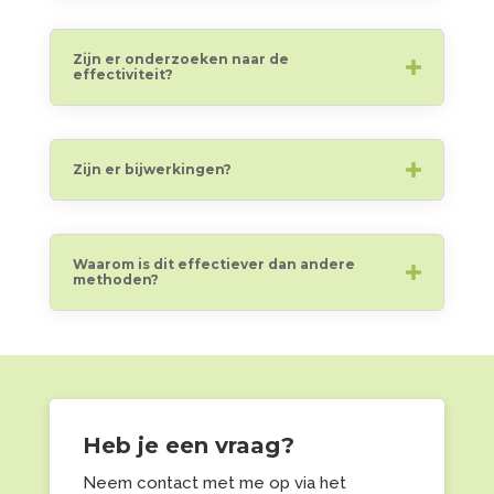
Zijn er onderzoeken naar de
effectiviteit?
Zijn er bijwerkingen?
Waarom is dit effectiever dan andere
methoden?
Heb je een vraag?
Neem contact met me op via het