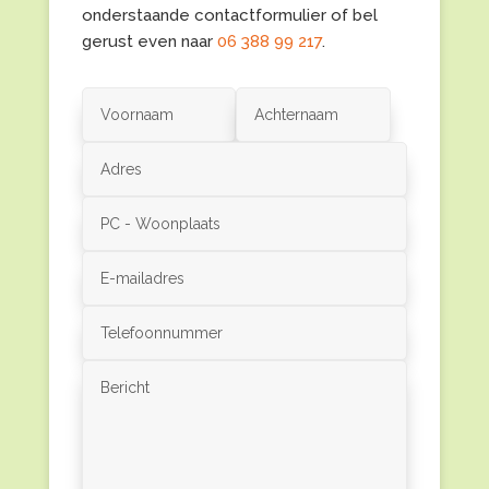
onderstaande contactformulier of bel
gerust even naar
06 388 99 217
.
Alternative: