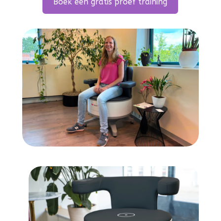
Boek een gratis proef training