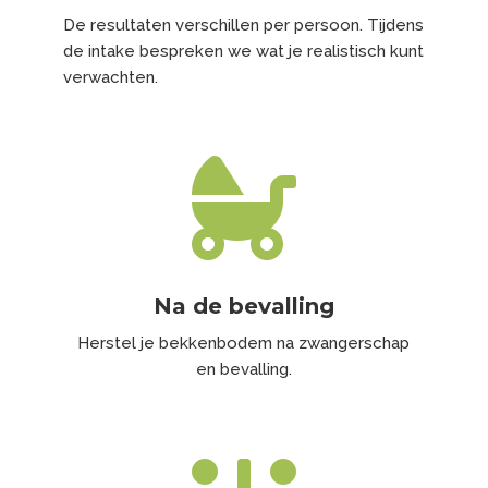
De resultaten verschillen per persoon. Tijdens
de intake bespreken we wat je realistisch kunt
verwachten.

Na de bevalling
Herstel je bekkenbodem na zwangerschap
en bevalling.