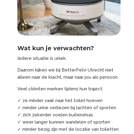
Wat kun je verwachten?
Iedere situatie is uniek.
Daarom kijken we bij BetterPelvi Utrecht niet
alleen naar de klacht, maar naar jou als persoon.
Veel cliënten merken tijdens hun traject:
✓ ze minder vaak naar het toilet hoeven
✓ minder urine verliezen bij lachten of sporten
✓ zich zekerder voelen buitenshuis
✓ weer langer kunnen wandelen of sporten
✓ minder bezig zijn met de locatie van toiletten