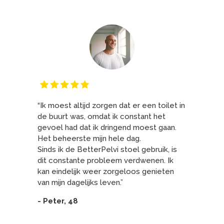
“Ik moest altijd zorgen dat er een toilet in
de buurt was, omdat ik constant het
gevoel had dat ik dringend moest gaan.
Het beheerste mijn hele dag.
Sinds ik de BetterPelvi stoel gebruik, is
dit constante probleem verdwenen. Ik
kan eindelijk weer zorgeloos genieten
van mijn dagelijks leven.”
- Peter, 48