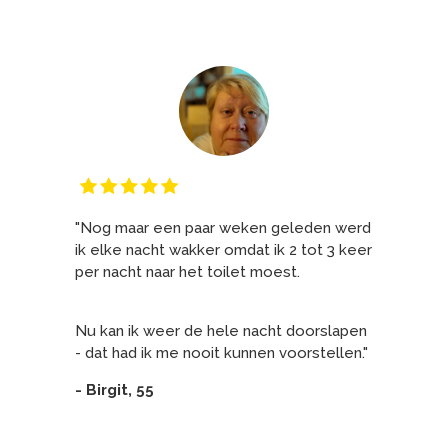
"Nog maar een paar weken geleden werd
ik elke nacht wakker omdat ik 2 tot 3 keer
per nacht naar het toilet moest.
Nu kan ik weer de hele nacht doorslapen
- dat had ik me nooit kunnen voorstellen."
- Birgit, 55