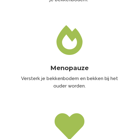

Menopauze
Versterk je bekkenbodem en bekken bij het
ouder worden.
