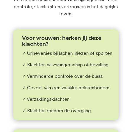
controle, stabiliteit en vertrouwen in het dagelijks
leven.
Voor vrouwen: herken jij deze
klachten?
✓ Urineverlies bij lachen, niezen of sporten
✓ Klachten na zwangerschap of bevalling
✓ Verminderde controle over de blaas
✓ Gevoel van een zwakke bekkenbodem
✓ Verzakkingsklachten
✓ Klachten rondom de overgang