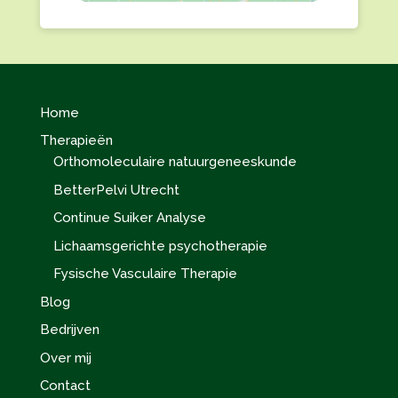
Home
Therapieën
Orthomoleculaire natuurgeneeskunde
BetterPelvi Utrecht
Continue Suiker Analyse
Lichaamsgerichte psychotherapie
Fysische Vasculaire Therapie
Blog
Bedrijven
Over mij
Contact