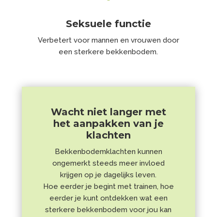
Seksuele functie
Verbetert voor mannen en vrouwen door
een sterkere bekkenbodem.
Wacht niet langer met
het aanpakken van je
klachten
Bekkenbodemklachten kunnen
ongemerkt steeds meer invloed
krijgen op je dagelijks leven.
Hoe eerder je begint met trainen, hoe
eerder je kunt ontdekken wat een
sterkere bekkenbodem voor jou kan