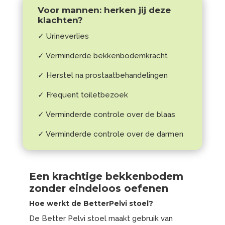
Voor mannen: herken jij deze
klachten?
✓ Urineverlies
✓ Verminderde bekkenbodemkracht
✓ Herstel na prostaatbehandelingen
✓ Frequent toiletbezoek
✓ Verminderde controle over de blaas
✓ Verminderde controle over de darmen
Een krachtige bekkenbodem
zonder eindeloos oefenen
Hoe werkt de BetterPelvi stoel?
De Better Pelvi stoel maakt gebruik van