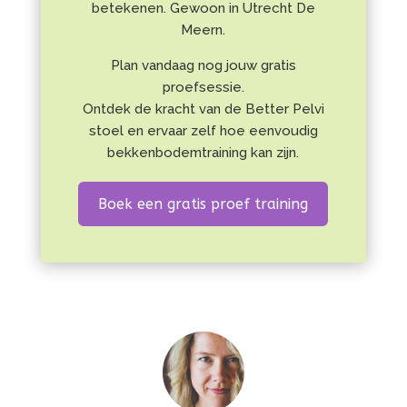
betekenen. Gewoon in Utrecht De
Meern.
Plan vandaag nog jouw gratis
proefsessie.
Ontdek de kracht van de Better Pelvi
stoel en ervaar zelf hoe eenvoudig
bekkenbodemtraining kan zijn.
Boek een gratis proef training