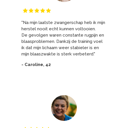
"Na mijn laatste zwangerschap heb ik mijn
herstel nooit echt kunnen voltooien.
De gevolgen waren constante rugpijn en
blaasproblemen. Dankzij de training voel
ik dat mijn lichaam weer stabieler is en
mijn blaaszwakte is sterk verbeterd."
- Caroline, 42