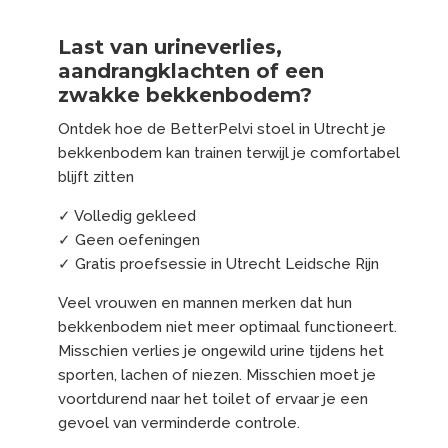
Last van urineverlies,
aandrangklachten of een
zwakke bekkenbodem?
Ontdek hoe de BetterPelvi stoel in Utrecht je
bekkenbodem kan trainen terwijl je comfortabel
blijft zitten
✓ Volledig gekleed
✓ Geen oefeningen
✓ Gratis proefsessie in Utrecht Leidsche Rijn
Veel vrouwen en mannen merken dat hun
bekkenbodem niet meer optimaal functioneert.
Misschien verlies je ongewild urine tijdens het
sporten, lachen of niezen. Misschien moet je
voortdurend naar het toilet of ervaar je een
gevoel van verminderde controle.