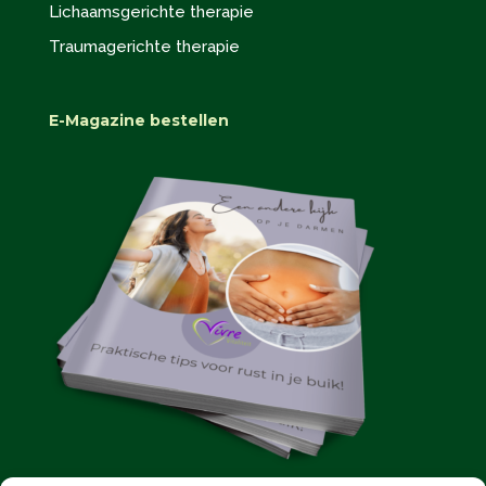
Lichaamsgerichte therapie
Traumagerichte therapie
E-Magazine bestellen