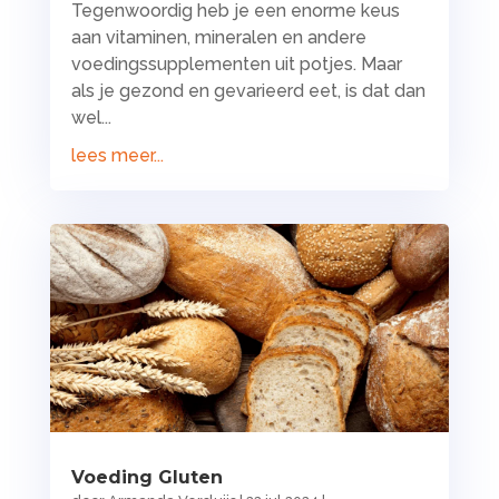
Tegenwoordig heb je een enorme keus
aan vitaminen, mineralen en andere
voedingssupplementen uit potjes. Maar
als je gezond en gevarieerd eet, is dat dan
wel...
lees meer...
Voeding Gluten