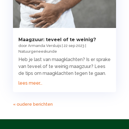
Maagzuur: teveel of te weinig?
door
Armanda Versluijs
|
22 sep 2023
|
Natuurgeneeskunde
Heb je last van maagklachten? Is er sprake
van teveel of te weinig maagzuur? Lees
de tips om maagklachten tegen te gaan.
lees meer...
« oudere berichten