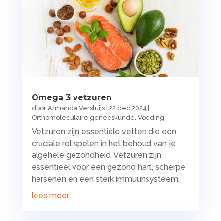
Omega 3 vetzuren
door
Armanda Versluijs
|
22 dec 2024
|
Orthomoleculaire geneeskunde
,
Voeding
Vetzuren zijn essentiële vetten die een
cruciale rol spelen in het behoud van je
algehele gezondheid. Vetzuren zijn
essentieel voor een gezond hart, scherpe
hersenen en een sterk immuunsysteem.
lees meer...