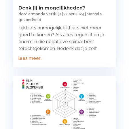
Denk jij in mogelijkheden?
door
Armanda Versluijs
|
22 apr 2024
|
Mentale
gezondheid
Lijkt iets onmogelijk, lijkt iets niet meer
goed te komen? Als alles tegenzit en je
enorm in die negatieve spiraal bent
terechtgekomen. Bedenk dat je zelf...
lees meer...