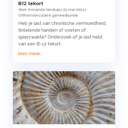
B12 tekort
door
Armanda Versluijs
|
22 mei 2024
|
Orthomoleculaire geneeskunde
Heb je last van chronische vermoeidheid,
tintelende handen of voeten of
spierzwakte? Onderzoek of je last hebt
van een B-12 tekort.
lees meer...