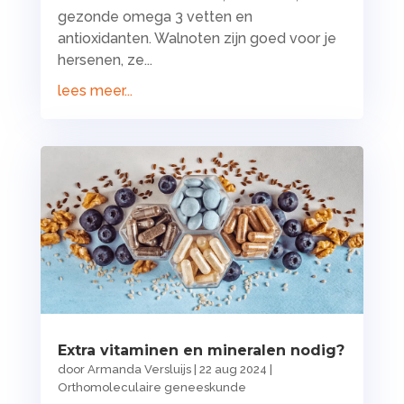
gezonde omega 3 vetten en
antioxidanten. Walnoten zijn goed voor je
hersenen, ze...
lees meer...
Extra vitaminen en mineralen nodig?
door
Armanda Versluijs
|
22 aug 2024
|
Orthomoleculaire geneeskunde