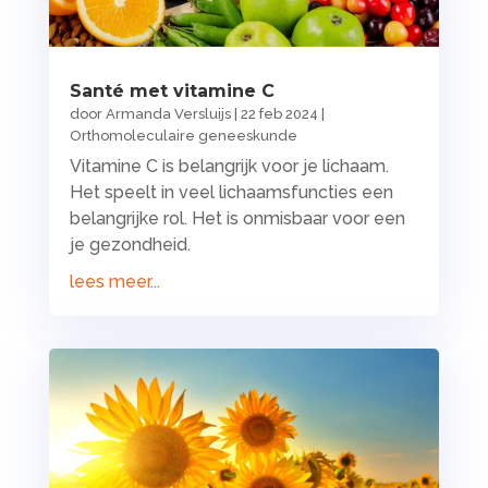
Santé met vitamine C
door
Armanda Versluijs
|
22 feb 2024
|
Orthomoleculaire geneeskunde
Vitamine C is belangrijk voor je lichaam.
Het speelt in veel lichaamsfuncties een
belangrijke rol. Het is onmisbaar voor een
je gezondheid.
lees meer...