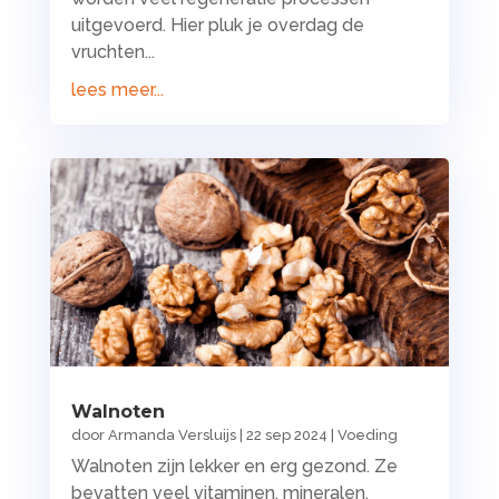
uitgevoerd. Hier pluk je overdag de
vruchten...
lees meer...
Walnoten
door
Armanda Versluijs
|
22 sep 2024
|
Voeding
Walnoten zijn lekker en erg gezond. Ze
bevatten veel vitaminen, mineralen,