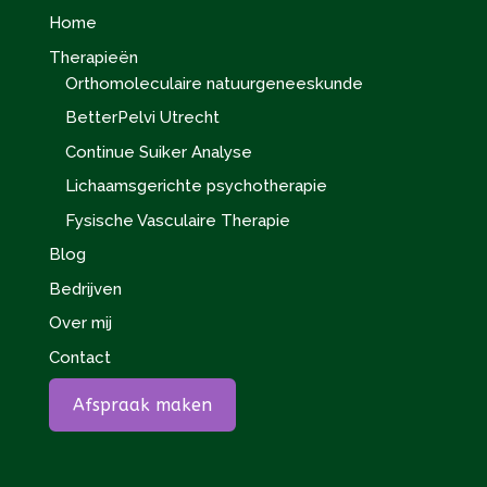
Home
Therapieën
Orthomoleculaire natuurgeneeskunde
BetterPelvi Utrecht
Continue Suiker Analyse
Lichaamsgerichte psychotherapie
Fysische Vasculaire Therapie
Blog
Bedrijven
Over mij
Contact
Afspraak maken