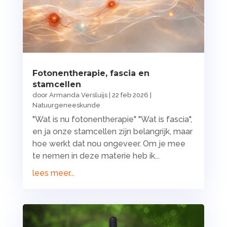
Fotonentherapie, fascia en
stamcellen
door
Armanda Versluijs
|
22 feb 2026
|
Natuurgeneeskunde
"Wat is nu fotonentherapie" "Wat is fascia",
en ja onze stamcellen zijn belangrijk, maar
hoe werkt dat nou ongeveer. Om je mee
te nemen in deze materie heb ik...
lees meer...