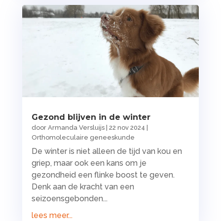
Gezond blijven in de winter
door
Armanda Versluijs
|
22 nov 2024
|
Orthomoleculaire geneeskunde
De winter is niet alleen de tijd van kou en
griep, maar ook een kans om je
gezondheid een flinke boost te geven.
Denk aan de kracht van een
seizoensgebonden...
lees meer...