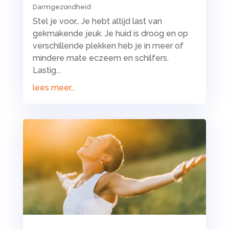
Darmgezondheid
Stel je voor… Je hebt altijd last van
gekmakende jeuk. Je huid is droog en op
verschillende plekken heb je in meer of
mindere mate eczeem en schilfers.
Lastig...
lees meer...