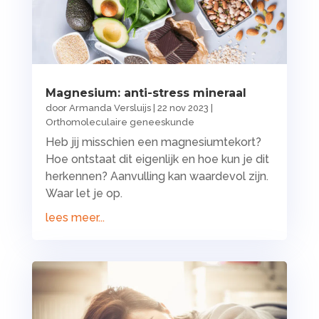
Magnesium: anti-stress mineraal
door
Armanda Versluijs
|
22 nov 2023
|
Orthomoleculaire geneeskunde
Heb jij misschien een magnesiumtekort?
Hoe ontstaat dit eigenlijk en hoe kun je dit
herkennen? Aanvulling kan waardevol zijn.
Waar let je op.
lees meer...