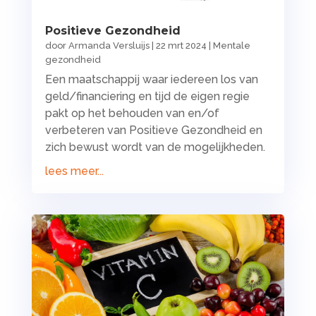
Positieve Gezondheid
door
Armanda Versluijs
|
22 mrt 2024
|
Mentale
gezondheid
Een maatschappij waar iedereen los van
geld/financiering en tijd de eigen regie
pakt op het behouden van en/of
verbeteren van Positieve Gezondheid en
zich bewust wordt van de mogelijkheden.
lees meer...