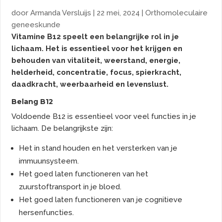
door
Armanda Versluijs
|
22 mei, 2024
|
Orthomoleculaire
geneeskunde
Vitamine B12 speelt een belangrijke rol in je
lichaam. Het is essentieel voor het krijgen en
behouden van vitaliteit, weerstand, energie,
helderheid, concentratie, focus, spierkracht,
daadkracht, weerbaarheid en levenslust.
Belang B12
Voldoende B12 is essentieel voor veel functies in je
lichaam. De belangrijkste zijn:
Het in stand houden en het versterken van je
immuunsysteem.
Het goed laten functioneren van het
zuurstoftransport in je bloed.
Het goed laten functioneren van je cognitieve
hersenfuncties.