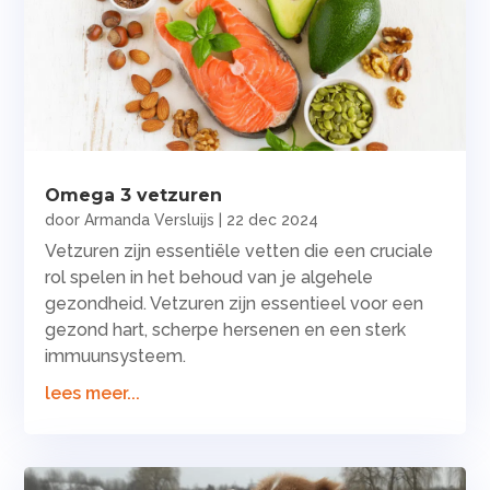
Omega 3 vetzuren
door
Armanda Versluijs
|
22 dec 2024
Vetzuren zijn essentiële vetten die een cruciale
rol spelen in het behoud van je algehele
gezondheid. Vetzuren zijn essentieel voor een
gezond hart, scherpe hersenen en een sterk
immuunsysteem.
lees meer...