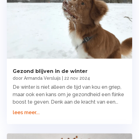
Gezond blijven in de winter
door
Armanda Versluijs
|
22 nov 2024
De winter is niet alleen de tijd van kou en griep,
maar ook een kans om je gezondheid een flinke
boost te geven. Denk aan de kracht van een...
lees meer...