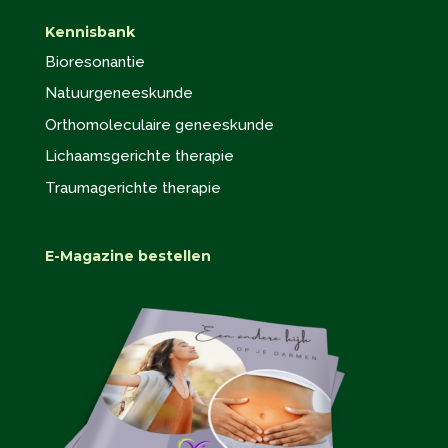
Kennisbank
Bioresonantie
Natuurgeneeskunde
Orthomoleculaire geneeskunde
Lichaamsgerichte therapie
Traumagerichte therapie
E-Magazine bestellen