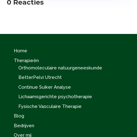
0 Reacties
Home
Therapieën
Orthomoleculaire natuurgeneeskunde
BetterPelvi Utrecht
Continue Suiker Analyse
Lichaamsgerichte psychotherapie
Fysische Vasculaire Therapie
Blog
Bedrijven
Over mij