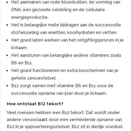
Het aanmaken van rode bloedcellen, de vorming van
DNA, een gezonde celdeling en de cellulaire
energieproductie.
Het in belangrijke mate bijdragen aan de succesvolle
stofwisseling van eiwitten, koolhydraten en vetten.
Het goed laten werken van het ontgiftingsproces in je
lichaam.
Het aansturen van belangrijke andere vitamines zoals
B6 en B11.
Het goed functioneren en extra beschermen van je
gehele zenuwstelsel.
B12 zorgt samen met vitamine B6 en B11 voor de
succesvolle opname van ijzer door je lichaam.
Hoe ontstaat B12 tekort?
Veel mensen hebben een B12 tekort. Dat wordt onder
andere veroorzaakt door een verminderde opname van
B12 in je spijsverteringsstelsel. B12 zit in dierlijk voedsel