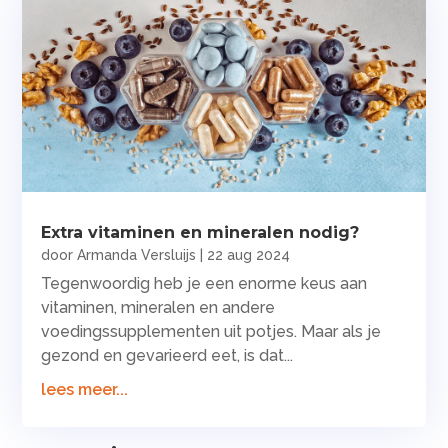
Extra vitaminen en mineralen nodig?
door
Armanda Versluijs
|
22 aug 2024
Tegenwoordig heb je een enorme keus aan
vitaminen, mineralen en andere
voedingssupplementen uit potjes. Maar als je
gezond en gevarieerd eet, is dat...
lees meer...