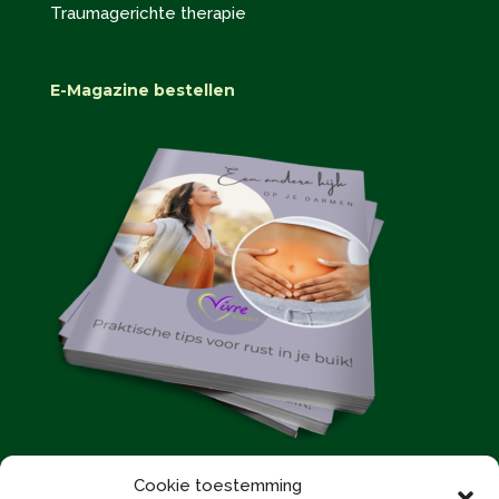
Traumagerichte therapie
E-Magazine bestellen
Cookie toestemming