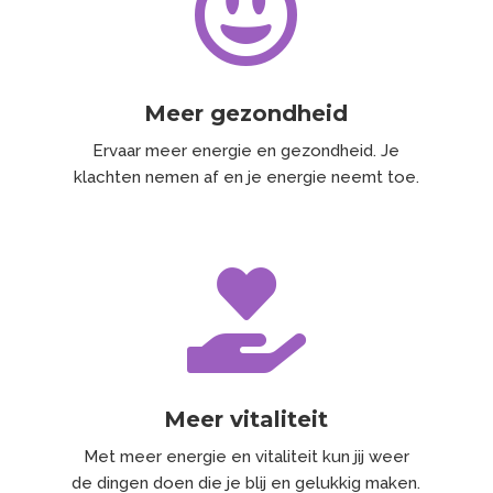

Meer gezondheid
Ervaar meer energie en gezondheid. Je
klachten nemen af en je energie neemt toe.

Meer vitaliteit
Met meer energie en vitaliteit kun jij weer
de dingen doen die je blij en gelukkig maken.