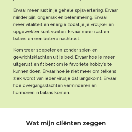
Ervaar meer rust in je gehele spijsvertering. Ervaar
minder pijn, ongemak en belemmering. Ervaar
meer vitaliteit en energie zodat je je vrolijker en
opgewekter kunt voelen. Ervaar meer rust en
balans en een betere nachtrust.
Kom weer soepeler en zonder spier- en
gewrichtsklachten uit je bed. Ervaar hoe je meer
uitgerust en fit bent om je favoriete hobby's te
kunnen doen. Ervaar hoe je niet meer om telkens
ziek wordt van ieder virusje dat langskomt. Ervaar
hoe overgangsklachten verminderen en
hormonen in balans komen.
Wat mijn cliënten zeggen