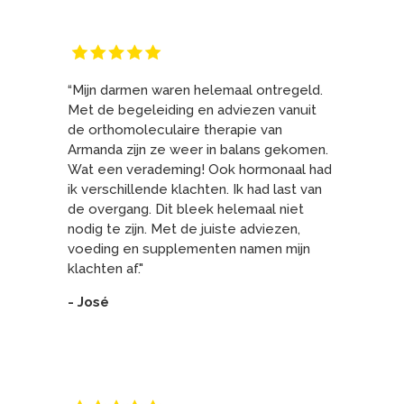
“Mijn darmen waren helemaal ontregeld.
Met de begeleiding en adviezen vanuit
de orthomoleculaire therapie van
Armanda zijn ze weer in balans gekomen.
Wat een verademing! Ook hormonaal had
ik verschillende klachten. Ik had last van
de overgang. Dit bleek helemaal niet
nodig te zijn. Met de juiste adviezen,
voeding en supplementen namen mijn
klachten af."
- José