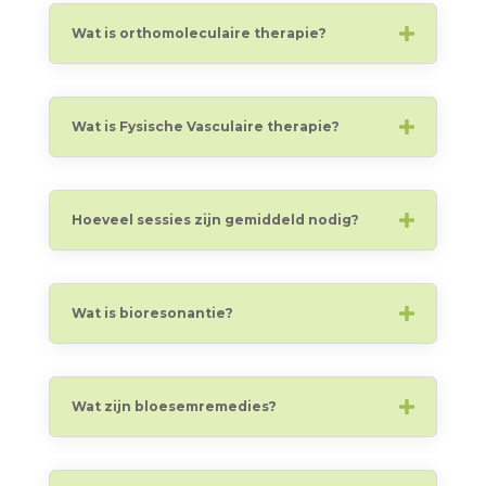
Wat is orthomoleculaire therapie?
Wat is Fysische Vasculaire therapie?
Hoeveel sessies zijn gemiddeld nodig?
Wat is bioresonantie?
Wat zijn bloesemremedies?