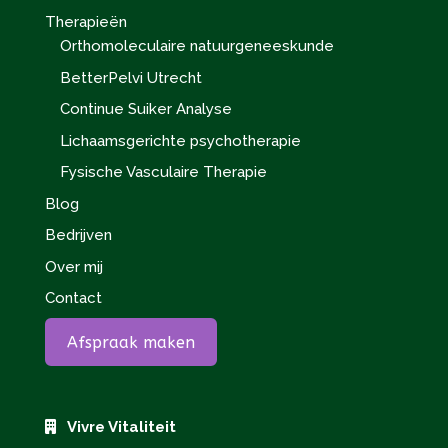
Therapieën
Orthomoleculaire natuurgeneeskunde
BetterPelvi Utrecht
Continue Suiker Analyse
Lichaamsgerichte psychotherapie
Fysische Vasculaire Therapie
Blog
Bedrijven
Over mij
Contact
Afspraak maken
Vivre Vitaliteit