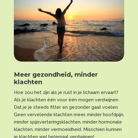
Meer gezondheid, minder
klachten
Hoe zou het zijn als je rust in je lichaam ervaart?
Als je klachten één voor één mogen verdwijnen.
Dat je je steeds fitter en gezonder gaat voelen.
Geen vervelende klachten meer, minder hoofdpijn,
minder spijsverteringsklachten, minder hormonale
klachten, minder vermoeidheid. Misschien kunnen
je klachten wel helemaal verdwijnen!