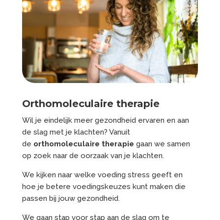
Orthomoleculaire therapie
Wil je eindelijk meer gezondheid ervaren en aan
de slag met je klachten? Vanuit
de
orthomoleculaire therapie
gaan we samen
op zoek naar de oorzaak van je klachten.
We kijken naar welke voeding stress geeft en
hoe je betere voedingskeuzes kunt maken die
passen bij jouw gezondheid.
We gaan stap voor stap aan de slag om te