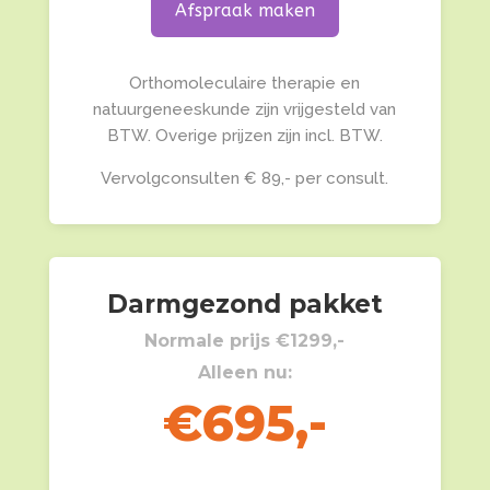
Afspraak maken
Orthomoleculaire therapie en
natuurgeneeskunde zijn vrijgesteld van
BTW. Overige prijzen zijn incl. BTW.
Vervolgconsulten € 89,- per consult.
Darmgezond pakket
Normale prijs €1299,-
Alleen nu:
€695,-