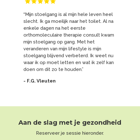
“Mijn stoelgang is al mijn hele leven heel
slecht. Ik ga moeilijk naar het toilet. Al na
enkele
dagen na het eerste
orthomoleculaire therapie consult kwam
mijn stoelgang op gang. Met het
veranderen van mijn lifestyle is mijn
stoelgang blijvend verbeterd. Ik weet nu
waar ik op moet letten en wat ik zelf kan
doen om dit zo te houden.”
- F.G. Vleuten
Aan de slag met je gezondheid
Reserveer je sessie hieronder.