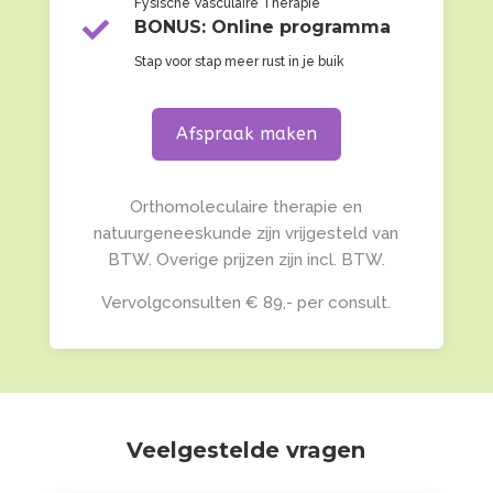
Fysische Vasculaire Therapie

BONUS: Online programma
Stap voor stap meer rust in je buik
Afspraak maken
Orthomoleculaire therapie en
natuurgeneeskunde zijn vrijgesteld van
BTW. Overige prijzen zijn incl. BTW.
Vervolgconsulten € 89,- per consult.
Veelgestelde vragen