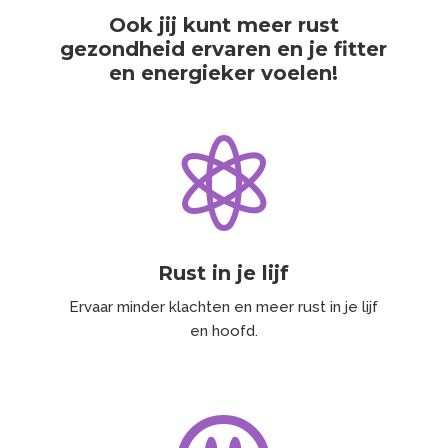
Ook jij kunt meer rust
gezondheid ervaren en je fitter
en energieker voelen!

Rust in je lijf
Ervaar minder klachten en meer rust in je lijf
en hoofd.