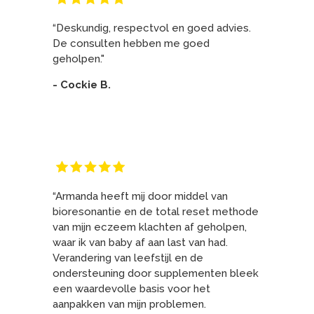
“Deskundig, respectvol en goed advies.
De consulten hebben me goed
geholpen."
- Cockie B.
“Armanda heeft mij door middel van
bioresonantie en de total reset methode
van mijn eczeem klachten af geholpen,
waar ik van baby af aan last van had.
Verandering van leefstijl en de
ondersteuning door supplementen bleek
een waardevolle basis voor het
aanpakken van mijn problemen.