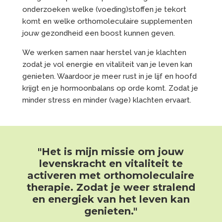
onderzoeken welke (voeding)stoffen je tekort
komt en welke orthomoleculaire supplementen
jouw gezondheid een boost kunnen geven.
We werken samen naar herstel van je klachten
zodat je vol energie en vitaliteit van je leven kan
genieten. Waardoor je meer rust in je lijf en hoofd
krijgt en je hormoonbalans op orde komt. Zodat je
minder stress en minder (vage) klachten ervaart.
"Het is mijn missie om jouw
levenskracht en vitaliteit te
activeren met orthomoleculaire
therapie. Zodat je weer stralend
en energiek van het leven kan
genieten."