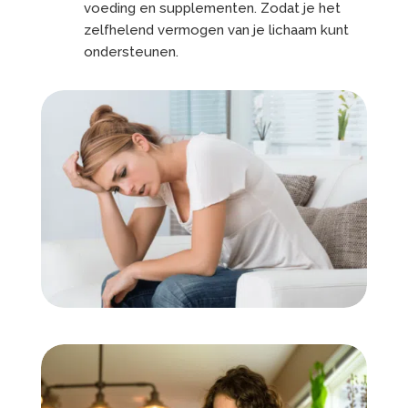
voeding en supplementen. Zodat je het
zelfhelend vermogen van je lichaam kunt
ondersteunen.