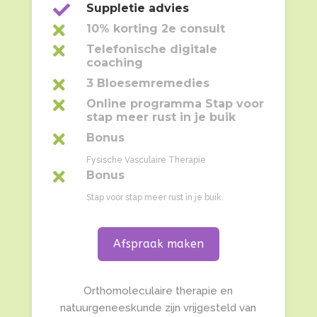

Suppletie advies

10% korting 2e consult

Telefonische digitale
coaching

3 Bloesemremedies

Online programma Stap voor
stap meer rust in je buik

Bonus
Fysische Vasculaire Therapie

Bonus
Stap voor stap meer rust in je buik.
Afspraak maken
Orthomoleculaire therapie en
natuurgeneeskunde zijn vrijgesteld van