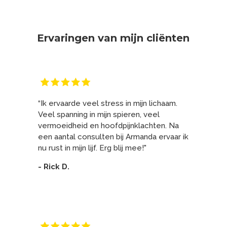
Ervaringen van mijn cliënten
“Ik ervaarde veel stress in mijn lichaam.
Veel spanning in mijn spieren, veel
vermoeidheid en hoofdpijnklachten. Na
een aantal consulten bij Armanda ervaar ik
nu rust in mijn lijf. Erg blij mee!"
- Rick D.