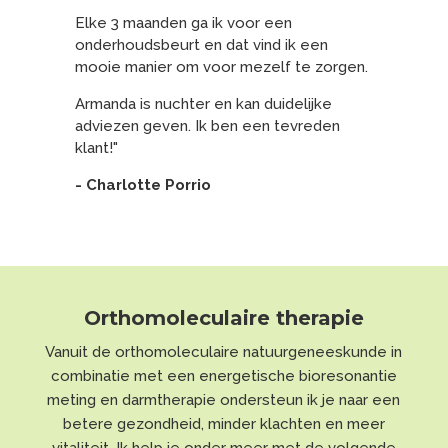
Elke 3 maanden ga ik voor een
onderhoudsbeurt en dat vind ik een
mooie manier om voor mezelf te zorgen.
Armanda is nuchter en kan duidelijke
adviezen geven. Ik ben een tevreden
klant!"
- Charlotte Porrio
Orthomoleculaire therapie
Vanuit de orthomoleculaire natuurgeneeskunde in
combinatie met een energetische bioresonantie
meting en darmtherapie ondersteun ik je naar een
betere gezondheid, minder klachten en meer