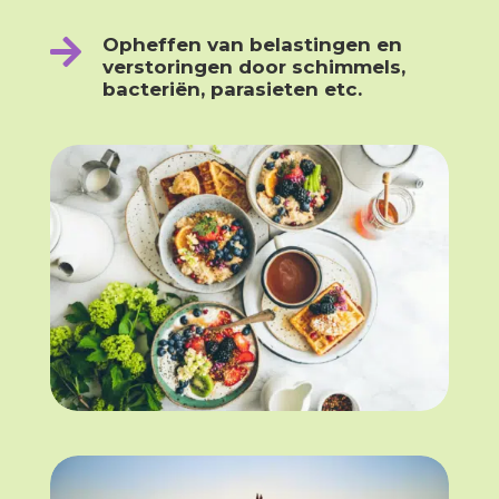

Opheffen van belastingen en
verstoringen door schimmels,
bacteriën, parasieten etc.