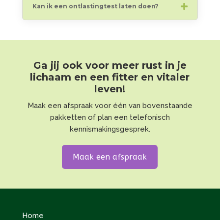
Kan ik een ontlastingtest laten doen?
Ga jij ook voor meer rust in je
lichaam en een fitter en vitaler
leven!
Maak een afspraak voor één van bovenstaande
pakketten of plan een telefonisch
kennismakingsgesprek.
Maak een afspraak
Home