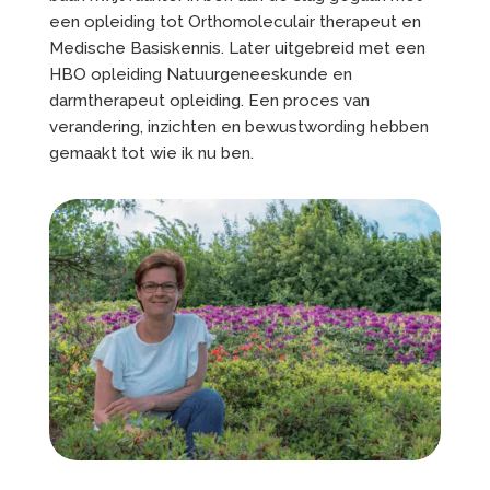
een opleiding tot Orthomoleculair therapeut en
Medische Basiskennis. Later uitgebreid met een
HBO opleiding Natuurgeneeskunde en
darmtherapeut opleiding. Een proces van
verandering, inzichten en bewustwording hebben
gemaakt tot wie ik nu ben.