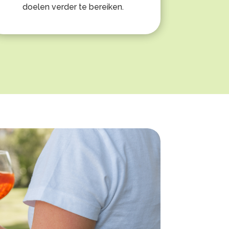
doelen verder te bereiken.