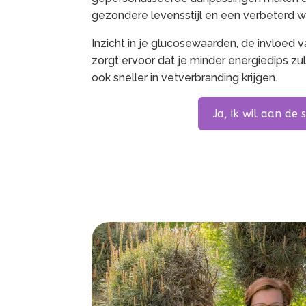
gezondere levensstijl en een verbeterd we
Inzicht in je glucosewaarden, de invloed
zorgt ervoor dat je minder energiedips zul
ook sneller in vetverbranding krijgen.
Ja, ik wil aan de 