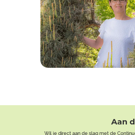
Aan d
Wil je direct aan de slag met de Continue