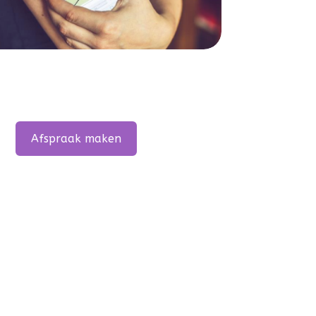
Afspraak maken