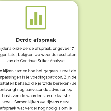

Derde afspraak
ijdens onze derde afspraak, ongeveer 7
gen later, bekijken we weer de resultaten
van de Continue Suiker Analyse.
 kijken samen hoe het gegaan is met de
npassingen in je voedingspatroon. Zijn de
sultaten behaald die je wilde bereiken? Je
ontvangt nog aanvullende adviezen op
basis van de waarden van de laatste
week. Samen kijken we tijdens deze
afspraak wat verder nog nodig is om je