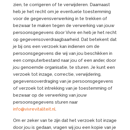
zien, te corrigeren of te verwijderen. Daarnaast
heb je het recht om je eventuele toestemming
voor de gegevensverwerking in te trekken of
bezwaar te maken tegen de verwerking van jouw
persoonsgegevens door Vivre en heb je het recht
op gegevensoverdraagbaarheid. Dat betekent dat
je bij ons een verzoek kan indienen om de
persoonsgegevens die wij van jou beschikken in
een computerbestand naar jou of een ander, door
jou genoemde organisatie, te sturen. Je kunt een
verzoek tot inzage, correctie, verwijdering,
gegevensoverdraging van je persoonsgegevens
of verzoek tot intrekking van je toestemming of
bezwaar op de verwerking van jouw
persoonsgegevens sturen naar
info@vivrevitaliteit.nl
.
Om er zeker van te zijn dat het verzoek tot inzage
door jou is gedaan, vragen wij jou een kopie van je