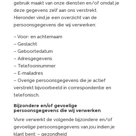
gebruik maakt van onze diensten en/of omdat je
deze gegevens zelf aan ons verstrekt.
Hieronder vind je een overzicht van de
persoonsgegevens die wij verwerken:
– Voor- en achternaam
– Geslacht
– Geboortedatum
– Adresgegevens
– Telefoonnummer
– E-mailadres
– Overige persoonsgegevens die je actief
verstrekt bijvoorbeeld in correspondentie en
telefonisch.
Bijzondere en/of gevoelige
persoonsgegevens die wij verwerken
Vivre verwerkt de volgende bijzondere en/of
gevoelige persoonsgegevens van jou indien je
klant bent: – gezondheid