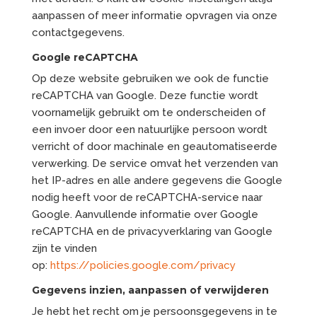
aanpassen of meer informatie opvragen via onze
contactgegevens.
Google reCAPTCHA
Op deze website gebruiken we ook de functie
reCAPTCHA van Google. Deze functie wordt
voornamelijk gebruikt om te onderscheiden of
een invoer door een natuurlijke persoon wordt
verricht of door machinale en geautomatiseerde
verwerking. De service omvat het verzenden van
het IP-adres en alle andere gegevens die Google
nodig heeft voor de reCAPTCHA-service naar
Google. Aanvullende informatie over Google
reCAPTCHA en de privacyverklaring van Google
zijn te vinden
op:
https://policies.google.com/privacy
Gegevens inzien, aanpassen of verwijderen
Je hebt het recht om je persoonsgegevens in te