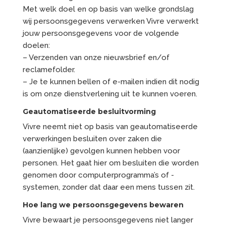
Met welk doel en op basis van welke grondslag
wij persoonsgegevens verwerken Vivre verwerkt
jouw persoonsgegevens voor de volgende
doelen:
– Verzenden van onze nieuwsbrief en/of
reclamefolder.
– Je te kunnen bellen of e-mailen indien dit nodig
is om onze dienstverlening uit te kunnen voeren.
Geautomatiseerde besluitvorming
Vivre neemt niet op basis van geautomatiseerde
verwerkingen besluiten over zaken die
(aanzienlijke) gevolgen kunnen hebben voor
personen. Het gaat hier om besluiten die worden
genomen door computerprogramma’s of -
systemen, zonder dat daar een mens tussen zit.
Hoe lang we persoonsgegevens bewaren
Vivre bewaart je persoonsgegevens niet langer