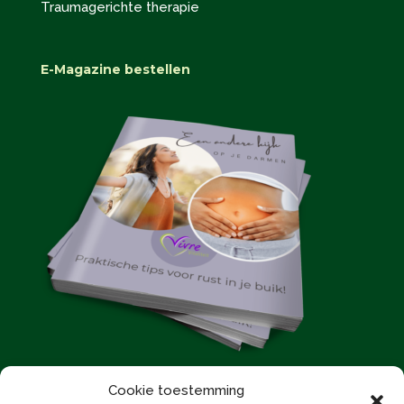
Traumagerichte therapie
E-Magazine bestellen
Cookie toestemming