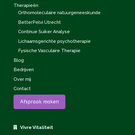
Therapieën
Orthomoleculaire natuurgeneeskunde
BetterPelvi Utrecht
Continue Suiker Analyse
Lichaamsgerichte psychotherapie
Fysische Vasculaire Therapie
Blog
Bedrijven
Over mij
Contact
Afspraak maken
Vivre Vitaliteit