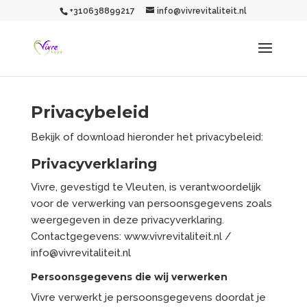
+310638899217
info@vivrevitaliteit.nl
Privacybeleid
Bekijk of download hieronder het privacybeleid:
Privacyverklaring
Vivre, gevestigd te Vleuten, is verantwoordelijk
voor de verwerking van persoonsgegevens zoals
weergegeven in deze privacyverklaring.
Contactgegevens: www.vivrevitaliteit.nl /
info@vivrevitaliteit.nl
Persoonsgegevens die wij verwerken
Vivre verwerkt je persoonsgegevens doordat je