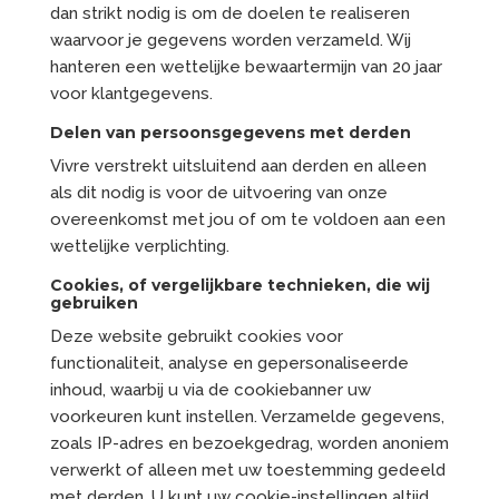
dan strikt nodig is om de doelen te realiseren
waarvoor je gegevens worden verzameld. Wij
hanteren een wettelijke bewaartermijn van 20 jaar
voor klantgegevens.
Delen van persoonsgegevens met derden
Vivre verstrekt uitsluitend aan derden en alleen
als dit nodig is voor de uitvoering van onze
overeenkomst met jou of om te voldoen aan een
wettelijke verplichting.
Cookies, of vergelijkbare technieken, die wij
gebruiken
Deze website gebruikt cookies voor
functionaliteit, analyse en gepersonaliseerde
inhoud, waarbij u via de cookiebanner uw
voorkeuren kunt instellen. Verzamelde gegevens,
zoals IP-adres en bezoekgedrag, worden anoniem
verwerkt of alleen met uw toestemming gedeeld
met derden. U kunt uw cookie-instellingen altijd