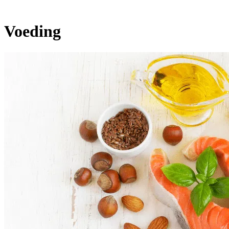
Voeding