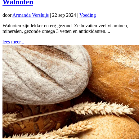
Walnoten
door
Armanda Versluijs
|
22 sep 2024
|
Voeding
Walnoten zijn lekker en erg gezond. Ze bevatten veel vitaminen,
mineralen, gezonde omega 3 vetten en antioxidanten....
lees meer...