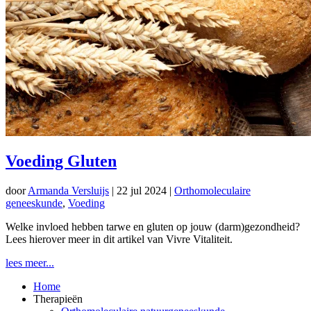
Voeding Gluten
door
Armanda Versluijs
|
22 jul 2024
|
Orthomoleculaire
geneeskunde
,
Voeding
Welke invloed hebben tarwe en gluten op jouw (darm)gezondheid?
Lees hierover meer in dit artikel van Vivre Vitaliteit.
lees meer...
Home
Therapieën