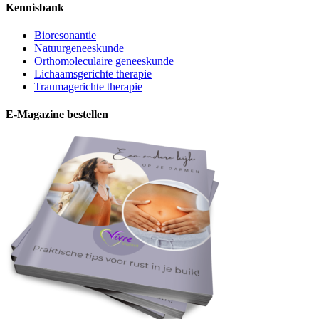
Kennisbank
Bioresonantie
Natuurgeneeskunde
Orthomoleculaire geneeskunde
Lichaamsgerichte therapie
Traumagerichte therapie
E-Magazine bestellen