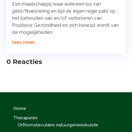
Een maatschappij waar iedereen los van
geld/financiering en tijd de eigen regie pakt op
het behouden van en/of verbeteren van
Positieve Gezondheid en zich bewust wordt van
de mogelijkheden.
lees meer...
0 Reacties
Home
Therapieën
Orthomoleculaire natuurgeneeskunde