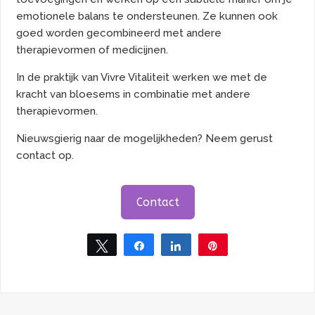
emotionele balans te ondersteunen. Ze kunnen ook
goed worden gecombineerd met andere
therapievormen of medicijnen.
In de praktijk van Vivre Vitaliteit werken we met de
kracht van bloesems in combinatie met andere
therapievormen.
Nieuwsgierig naar de mogelijkheden? Neem gerust
contact op.
Contact
Tweet
Share
Share
Pin