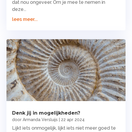
dat nou ongeveer. Om je mee te nemen in
deze...
lees meer...
Denk jij in mogelijkheden?
door
Armanda Versluijs
|
22 apr 2024
Lijkt iets onmogelijk, lijkt iets niet meer goed te