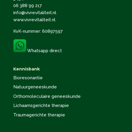
06 388 99 217
info@vivrevitaliteit.nl
www.vivrevitaliteit.nl
KvK-nummer: 60897597
Whatsapp direct
Kennisbank
Bioresonantie
Natuurgeneeskunde
Orthomoleculaire geneeskunde
Lichaamsgerichte therapie
Traumagerichte therapie