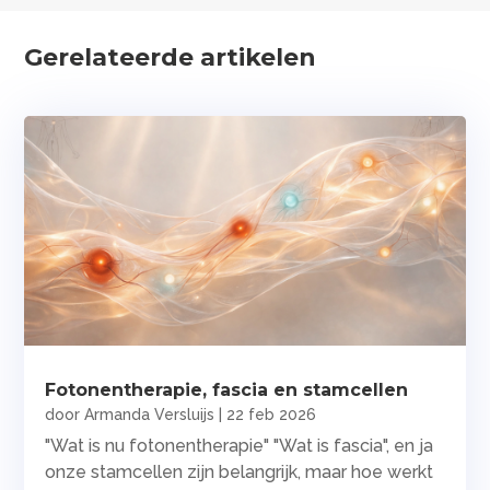
Gerelateerde artikelen
Fotonentherapie, fascia en stamcellen
door
Armanda Versluijs
|
22 feb 2026
"Wat is nu fotonentherapie" "Wat is fascia", en ja
onze stamcellen zijn belangrijk, maar hoe werkt