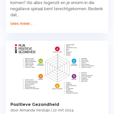
komen? Als alles tegenzit en je enorm in die
negatieve spiraal bent terechtgekomen. Bedenk
dat...
lees meer...
Positieve Gezondheid
door
Armanda Versluijs
|
22 mrt 2024