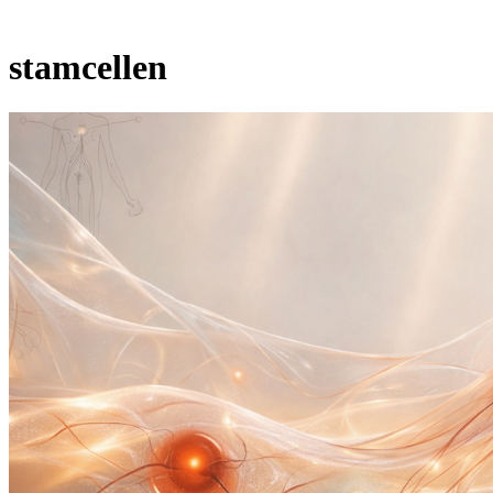
stamcellen