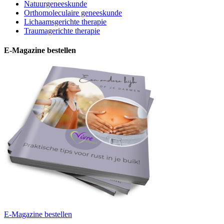
Natuurgeneeskunde
Orthomoleculaire geneeskunde
Lichaamsgerichte therapie
Traumagerichte therapie
E-Magazine bestellen
E-Magazine bestellen