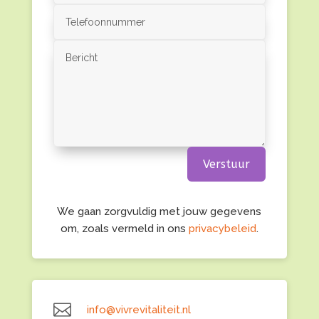
Verstuur
We gaan zorgvuldig met jouw gegevens
om, zoals vermeld in ons
privacybeleid
.

info@vivrevitaliteit.nl