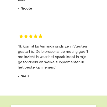
- Nicole
“Ik kom al bij Armanda sinds ze in Vleuten
gestart is. De bioresonantie meting geeft
me inzicht in waar het spaak loopt in mijn
gezondheid en welke supplementen ik
het beste kan nemen.”
- Niels