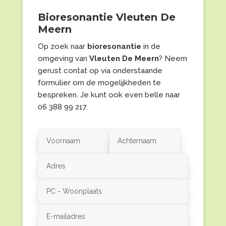
Bioresonantie Vleuten De
Meern
Op zoek naar
bioresonantie
in de
omgeving van
Vleuten De Meern
? Neem
gerust contat op via onderstaande
formulier om de mogelijkheden te
bespreken. Je kunt ook even belle naar
06 388 99 217.
Alternative: