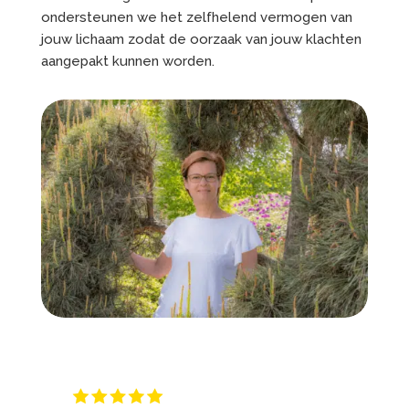
ondersteunen we het zelfhelend vermogen van
jouw lichaam zodat de oorzaak van jouw klachten
aangepakt kunnen worden.