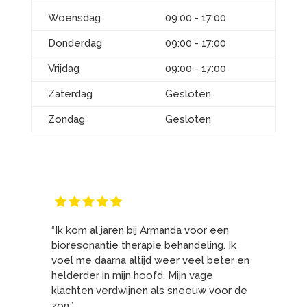
Woensdag
09:00 - 17:00
Donderdag
09:00 - 17:00
Vrijdag
09:00 - 17:00
Zaterdag
Gesloten
Zondag
Gesloten
“Ik kom al jaren bij Armanda voor een
bioresonantie therapie behandeling. Ik
voel me daarna altijd weer veel beter en
helderder in mijn hoofd. Mijn vage
klachten verdwijnen als sneeuw voor de
zon.”