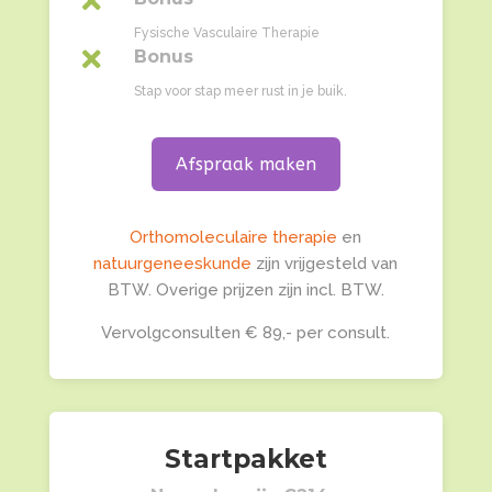

Fysische Vasculaire Therapie

Bonus
Stap voor stap meer rust in je buik.
Afspraak maken
Orthomoleculaire therapie
en
natuurgeneeskunde
zijn vrijgesteld van
BTW. Overige prijzen zijn incl. BTW.
Vervolgconsulten € 89,- per consult.
Startpakket