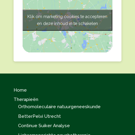
Klik om marketing cookies te accepteren
en deze inhoud in te schakelen
Home
Therapieën
Orthomoleculaire natuurgeneeskunde
BetterPelvi Utrecht
Continue Suiker Analyse