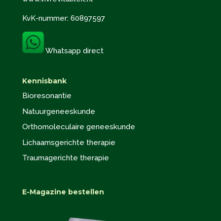
KvK-nummer: 60897597
Whatsapp direct
Kennisbank
Bioresonantie
Natuurgeneeskunde
Orthomoleculaire geneeskunde
Lichaamsgerichte therapie
Traumagerichte therapie
E-Magazine bestellen