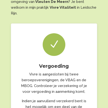
omgeving van
Vleuten De Meern
? Je bent
welkom in mijn praktijk
Vivre Vitaliteit
in Leidsche
Rijn.
N
Vergoeding
Vivre is aangesloten bij twee
beroepsverenigingen, de VBAG en de
MBOG. Controleer je verzekering of je
voor vergoeding in aanmerking komt.
Indien je aanvullend verzekerd bent is
het mogelijk om een deel van de