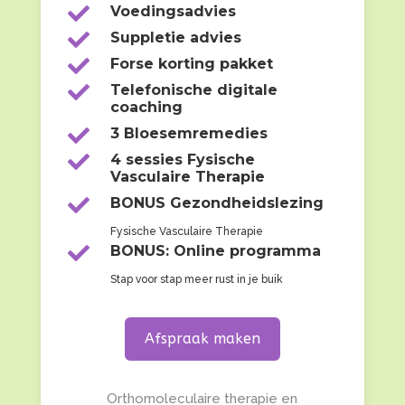

Voedingsadvies

Suppletie advies

Forse korting pakket

Telefonische digitale
coaching

3 Bloesemremedies

4 sessies Fysische
Vasculaire Therapie

BONUS Gezondheidslezing
Fysische Vasculaire Therapie

BONUS: Online programma
Stap voor stap meer rust in je buik
Afspraak maken
Orthomoleculaire therapie en