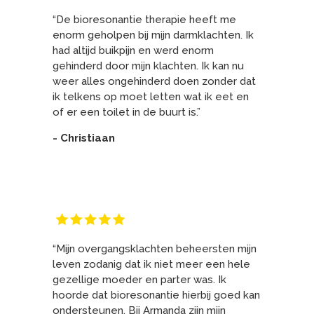
“De bioresonantie therapie heeft me
enorm geholpen bij mijn darmklachten. Ik
had altijd buikpijn en werd enorm
gehinderd door mijn klachten. Ik kan nu
weer alles ongehinderd doen zonder dat
ik telkens op moet letten wat ik eet en
of er een toilet in de buurt is.”
- Christiaan
“Mijn overgangsklachten beheersten mijn
leven zodanig dat ik niet meer een hele
gezellige moeder en parter was. Ik
hoorde dat bioresonantie hierbij goed kan
ondersteunen. Bij Armanda zijn mijn