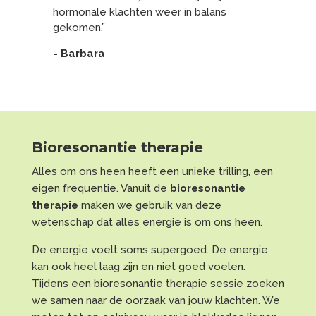
hormonale klachten weer in balans
gekomen.”
- Barbara
Bioresonantie therapie
Alles om ons heen heeft een unieke trilling, een
eigen frequentie. Vanuit de
bioresonantie
therapie
maken we gebruik van deze
wetenschap dat alles energie is om ons heen.
De energie voelt soms supergoed. De energie
kan ook heel laag zijn en niet goed voelen.
Tijdens een bioresonantie therapie sessie zoeken
we samen naar de oorzaak van jouw klachten. We