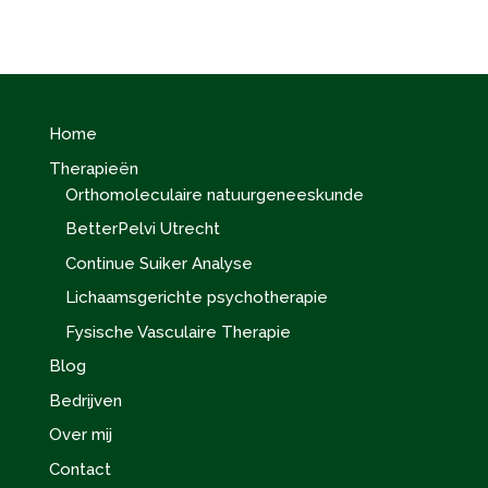
Home
Therapieën
Orthomoleculaire natuurgeneeskunde
BetterPelvi Utrecht
Continue Suiker Analyse
Lichaamsgerichte psychotherapie
Fysische Vasculaire Therapie
Blog
Bedrijven
Over mij
Contact