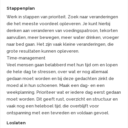
Stappenplan
Werk in stappen van prioriteit. Zoek naar veranderingen
die het meeste voordeel opleveren. Je kunt hierbij
denken aan veranderen van voedingspatroon, tekorten
aanvullen, meer bewegen, meer water drinken, vroeger
naar bed gaan. Het zijn vaak kleine veranderingen, die
grote resultaten kunnen opleveren.
Time-management
Veel mensen gaan belabberd met hun tijd om en lopen
de hele dag te stressen, over wat er nog allemaal
gedaan moet worden en bij deze gedachten zinkt de
moed al in hun schoenen. Maak een dag- en een
weekplanning. Prioriteer wat er iedere dag eerst gedaan
moet worden. Dit geeft rust, overzicht en structuur en
vaak nog een heleboel tijd, die overblijft voor
ontspanning met een tevreden en voldaan gevoel.
Loslaten