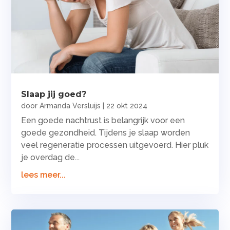
Slaap jij goed?
door
Armanda Versluijs
|
22 okt 2024
Een goede nachtrust is belangrijk voor een
goede gezondheid. Tijdens je slaap worden
veel regeneratie processen uitgevoerd. Hier pluk
je overdag de...
lees meer...