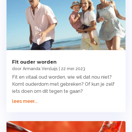
Fit ouder worden
door
Armanda Versluijs
|
22 mei 2023
Fit en vitaal oud worden, wie wil dat nou niet?
Komt ouderdom met gebreken? Of kun je zelf
iets doen om dit tegen te gaan?
lees meer...