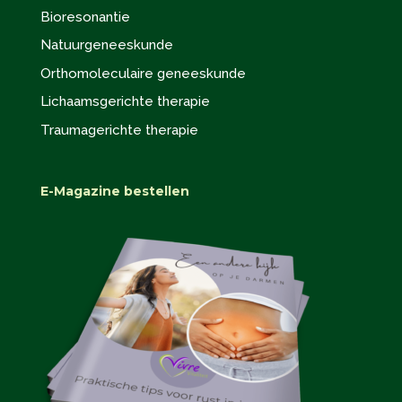
Bioresonantie
Natuurgeneeskunde
Orthomoleculaire geneeskunde
Lichaamsgerichte therapie
Traumagerichte therapie
E-Magazine bestellen