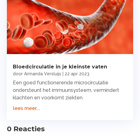
Bloedcirculatie in je kleinste vaten
door
Armanda Versluijs
|
22 apr 2023
Een goed functionerende microcirculatie
ondersteunt het immuunsysteem, vermindert
klachten en voorkomt ziekten.
lees meer...
0 Reacties