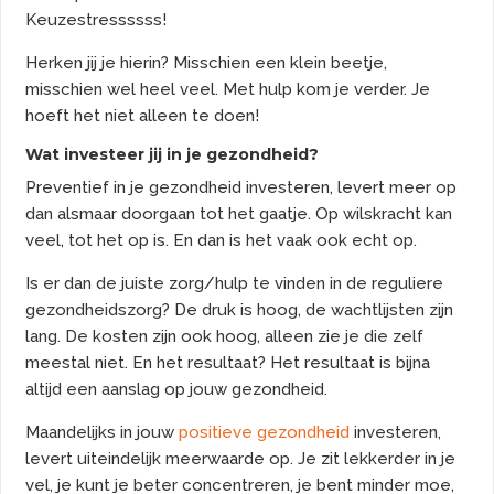
Keuzestressssss!
Herken jij je hierin? Misschien een klein beetje,
misschien wel heel veel. Met hulp kom je verder. Je
hoeft het niet alleen te doen!
Wat investeer jij in je gezondheid?
Preventief in je gezondheid investeren, levert meer op
dan alsmaar doorgaan tot het gaatje. Op wilskracht kan
veel, tot het op is. En dan is het vaak ook echt op.
Is er dan de juiste zorg/hulp te vinden in de reguliere
gezondheidszorg? De druk is hoog, de wachtlijsten zijn
lang. De kosten zijn ook hoog, alleen zie je die zelf
meestal niet. En het resultaat? Het resultaat is bijna
altijd een aanslag op jouw gezondheid.
Maandelijks in jouw
positieve gezondheid
investeren,
levert uiteindelijk meerwaarde op. Je zit lekkerder in je
vel, je kunt je beter concentreren, je bent minder moe,