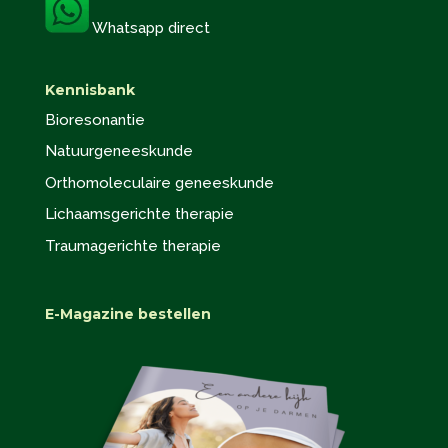
Whatsapp direct
Kennisbank
Bioresonantie
Natuurgeneeskunde
Orthomoleculaire geneeskunde
Lichaamsgerichte therapie
Traumagerichte therapie
E-Magazine bestellen