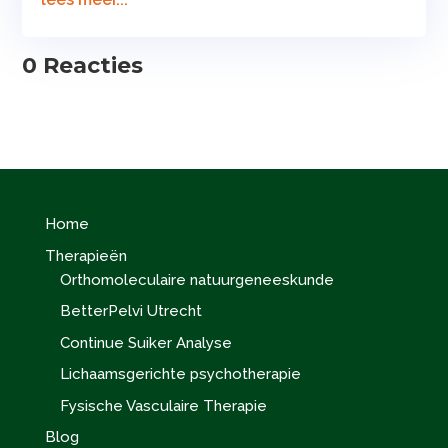
0 Reacties
Home
Therapieën
Orthomoleculaire natuurgeneeskunde
BetterPelvi Utrecht
Continue Suiker Analyse
Lichaamsgerichte psychotherapie
Fysische Vasculaire Therapie
Blog