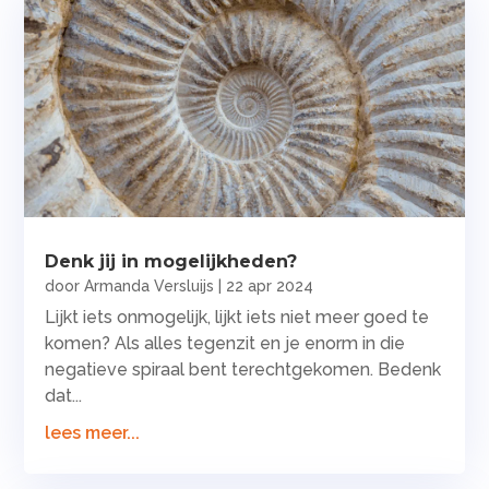
Denk jij in mogelijkheden?
door
Armanda Versluijs
|
22 apr 2024
Lijkt iets onmogelijk, lijkt iets niet meer goed te
komen? Als alles tegenzit en je enorm in die
negatieve spiraal bent terechtgekomen. Bedenk
dat...
lees meer...