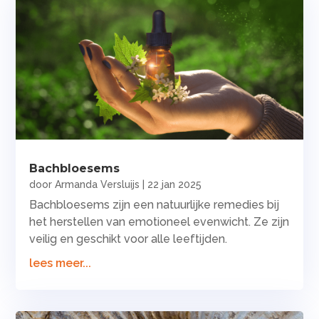
Bachbloesems
door
Armanda Versluijs
|
22 jan 2025
Bachbloesems zijn een natuurlijke remedies bij
het herstellen van emotioneel evenwicht. Ze zijn
veilig en geschikt voor alle leeftijden.
lees meer...