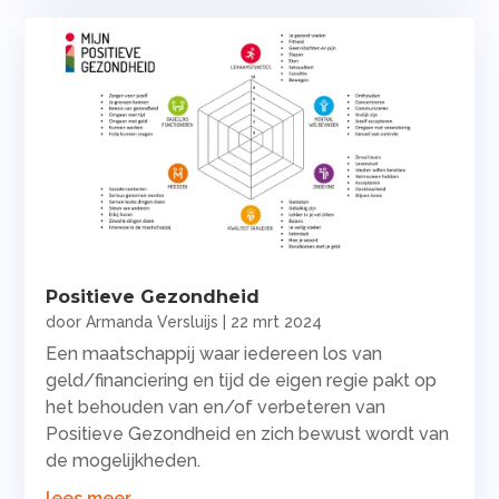
Positieve Gezondheid
door
Armanda Versluijs
|
22 mrt 2024
Een maatschappij waar iedereen los van
geld/financiering en tijd de eigen regie pakt op
het behouden van en/of verbeteren van
Positieve Gezondheid en zich bewust wordt van
de mogelijkheden.
lees meer...