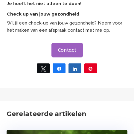
Je hoeft het niet alleen te doen!
Check up van jouw gezondheid
Wil jij een check-up van jouw gezondheid? Neem voor
het maken van een afspraak contact met me op.
Contact
Tweet
Share
Share
Pin
Gerelateerde artikelen